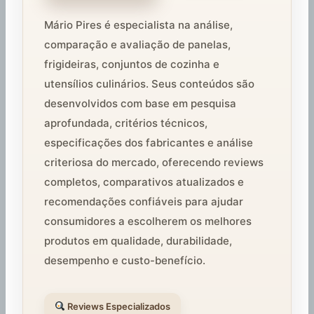
Mário Pires é especialista na análise,
comparação e avaliação de panelas,
frigideiras, conjuntos de cozinha e
utensílios culinários. Seus conteúdos são
desenvolvidos com base em pesquisa
aprofundada, critérios técnicos,
especificações dos fabricantes e análise
criteriosa do mercado, oferecendo reviews
completos, comparativos atualizados e
recomendações confiáveis para ajudar
consumidores a escolherem os melhores
produtos em qualidade, durabilidade,
desempenho e custo-benefício.
Reviews Especializados