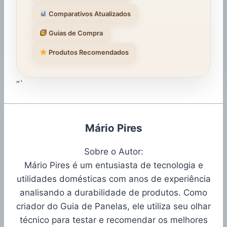
Comparativos Atualizados
Guias de Compra
Produtos Recomendados
“`
Mário Pires
Sobre o Autor:
Mário Pires é um entusiasta de tecnologia e
utilidades domésticas com anos de experiência
analisando a durabilidade de produtos. Como
criador do Guia de Panelas, ele utiliza seu olhar
técnico para testar e recomendar os melhores