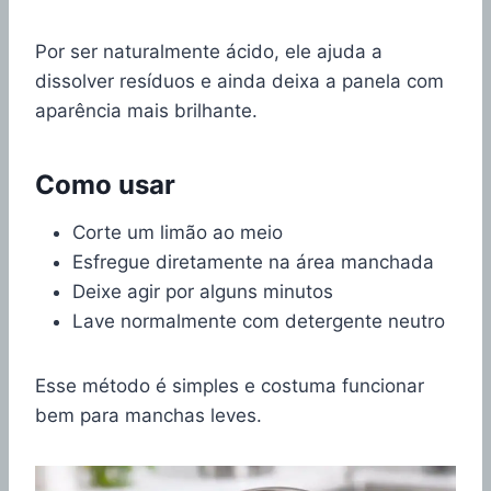
Por ser naturalmente ácido, ele ajuda a
dissolver resíduos e ainda deixa a panela com
aparência mais brilhante.
Como usar
Corte um limão ao meio
Esfregue diretamente na área manchada
Deixe agir por alguns minutos
Lave normalmente com detergente neutro
Esse método é simples e costuma funcionar
bem para manchas leves.