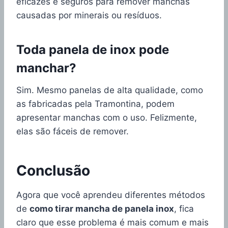
eficazes e seguros para remover manchas
causadas por minerais ou resíduos.
Toda panela de inox pode
manchar?
Sim. Mesmo panelas de alta qualidade, como
as fabricadas pela Tramontina, podem
apresentar manchas com o uso. Felizmente,
elas são fáceis de remover.
Conclusão
Agora que você aprendeu diferentes métodos
de
como tirar mancha de panela inox
, fica
claro que esse problema é mais comum e mais