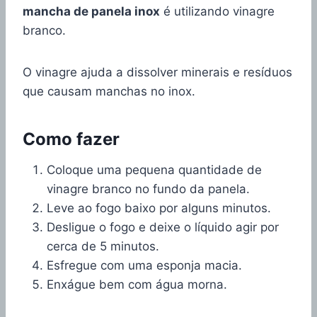
mancha de panela inox
é utilizando vinagre
branco.
O vinagre ajuda a dissolver minerais e resíduos
que causam manchas no inox.
Como fazer
Coloque uma pequena quantidade de
vinagre branco no fundo da panela.
Leve ao fogo baixo por alguns minutos.
Desligue o fogo e deixe o líquido agir por
cerca de 5 minutos.
Esfregue com uma esponja macia.
Enxágue bem com água morna.