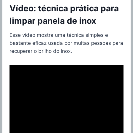
Vídeo: técnica prática para
limpar panela de inox
Esse vídeo mostra uma técnica simples e
bastante eficaz usada por muitas pessoas para
recuperar o brilho do inox.