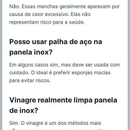
Não. Essas manchas geralmente aparecem por
causa de calor excessivo. Elas não
representam risco para a saúde.
Posso usar palha de aço na
panela inox?
Em alguns casos sim, mas deve ser usada com
cuidado. O ideal é preferir esponjas macias
para evitar riscos.
Vinagre realmente limpa panela
de inox?
Sim. O vinagre é um dos métodos mais