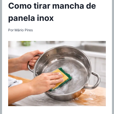
Como tirar mancha de
panela inox
Por
Mário Pires