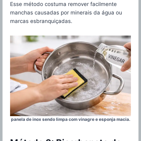
Esse método costuma remover facilmente
manchas causadas por minerais da água ou
marcas esbranquiçadas.
panela de inox sendo limpa com vinagre e esponja macia.