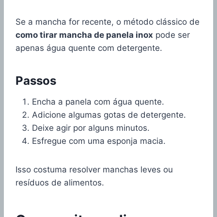
Se a mancha for recente, o método clássico de
como tirar mancha de panela inox
pode ser
apenas água quente com detergente.
Passos
Encha a panela com água quente.
Adicione algumas gotas de detergente.
Deixe agir por alguns minutos.
Esfregue com uma esponja macia.
Isso costuma resolver manchas leves ou
resíduos de alimentos.