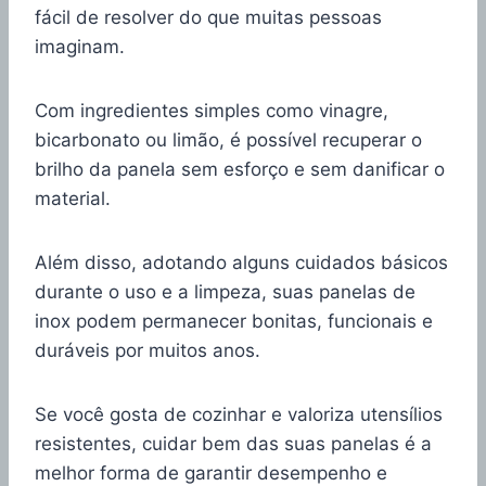
fácil de resolver do que muitas pessoas
imaginam.
Com ingredientes simples como vinagre,
bicarbonato ou limão, é possível recuperar o
brilho da panela sem esforço e sem danificar o
material.
Além disso, adotando alguns cuidados básicos
durante o uso e a limpeza, suas panelas de
inox podem permanecer bonitas, funcionais e
duráveis por muitos anos.
Se você gosta de cozinhar e valoriza utensílios
resistentes, cuidar bem das suas panelas é a
melhor forma de garantir desempenho e