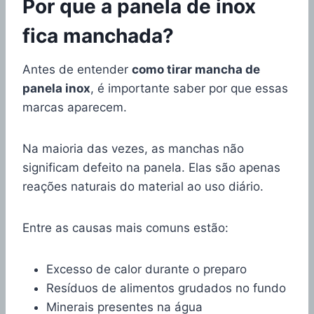
Por que a panela de inox
fica manchada?
Antes de entender
como tirar mancha de
panela inox
, é importante saber por que essas
marcas aparecem.
Na maioria das vezes, as manchas não
significam defeito na panela. Elas são apenas
reações naturais do material ao uso diário.
Entre as causas mais comuns estão:
Excesso de calor durante o preparo
Resíduos de alimentos grudados no fundo
Minerais presentes na água