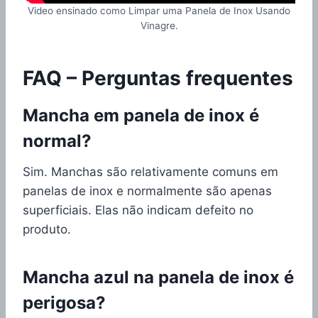
Video ensinado como Limpar uma Panela de Inox Usando
Vinagre.
FAQ – Perguntas frequentes
Mancha em panela de inox é
normal?
Sim. Manchas são relativamente comuns em
panelas de inox e normalmente são apenas
superficiais. Elas não indicam defeito no
produto.
Mancha azul na panela de inox é
perigosa?