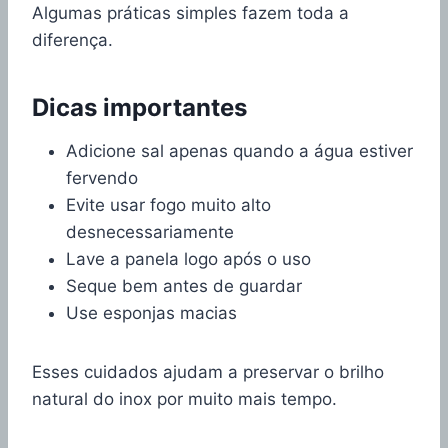
Algumas práticas simples fazem toda a
diferença.
Dicas importantes
Adicione sal apenas quando a água estiver
fervendo
Evite usar fogo muito alto
desnecessariamente
Lave a panela logo após o uso
Seque bem antes de guardar
Use esponjas macias
Esses cuidados ajudam a preservar o brilho
natural do inox por muito mais tempo.