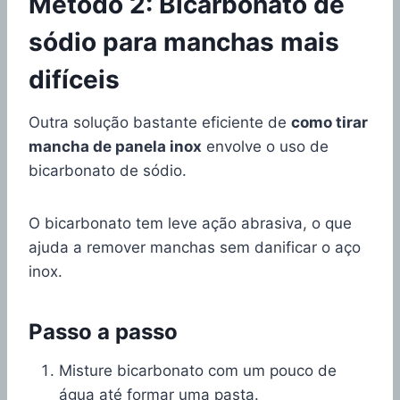
Método 2: Bicarbonato de
sódio para manchas mais
difíceis
Outra solução bastante eficiente de
como tirar
mancha de panela inox
envolve o uso de
bicarbonato de sódio.
O bicarbonato tem leve ação abrasiva, o que
ajuda a remover manchas sem danificar o aço
inox.
Passo a passo
Misture bicarbonato com um pouco de
água até formar uma pasta.