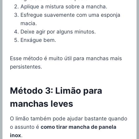
Aplique a mistura sobre a mancha.
Esfregue suavemente com uma esponja
macia.
Deixe agir por alguns minutos.
Enxágue bem.
Esse método é muito útil para manchas mais
persistentes.
Método 3: Limão para
manchas leves
O limão também pode ajudar bastante quando
o assunto é
como tirar mancha de panela
inox
.