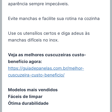
aparência sempre impecáveis.
Evite manchas e facilite sua rotina na cozinha
Use os utensílios certos e diga adeus às
manchas difíceis no inox.
Veja as melhores cuscuzeiras custo-
benefício agora:
https://guiadepanelas.com.br/melhor-
cuscuzeira-custo-beneficio/
Modelos mais vendidos
Fáceis de limpar
Ótima durabilidade