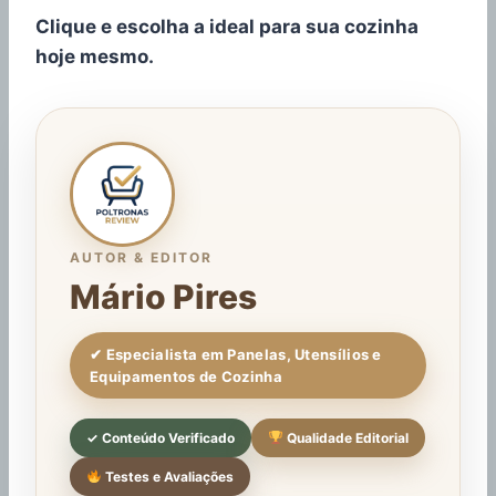
Clique e escolha a ideal para sua cozinha
hoje mesmo.
AUTOR & EDITOR
Mário Pires
✔ Especialista em Panelas, Utensílios e
Equipamentos de Cozinha
✓ Conteúdo Verificado
Qualidade Editorial
Testes e Avaliações