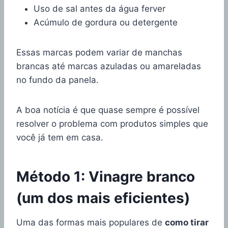
Uso de sal antes da água ferver
Acúmulo de gordura ou detergente
Essas marcas podem variar de manchas
brancas até marcas azuladas ou amareladas
no fundo da panela.
A boa notícia é que quase sempre é possível
resolver o problema com produtos simples que
você já tem em casa.
Método 1: Vinagre branco
(um dos mais eficientes)
Uma das formas mais populares de
como tirar