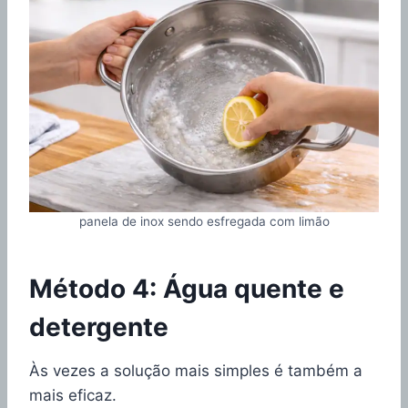
panela de inox sendo esfregada com limão
Método 4: Água quente e
detergente
Às vezes a solução mais simples é também a
mais eficaz.