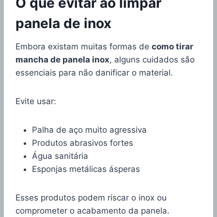
O que evitar ao limpar
panela de inox
Embora existam muitas formas de
como tirar
mancha de panela inox
, alguns cuidados são
essenciais para não danificar o material.
Evite usar:
Palha de aço muito agressiva
Produtos abrasivos fortes
Água sanitária
Esponjas metálicas ásperas
Esses produtos podem riscar o inox ou
comprometer o acabamento da panela.