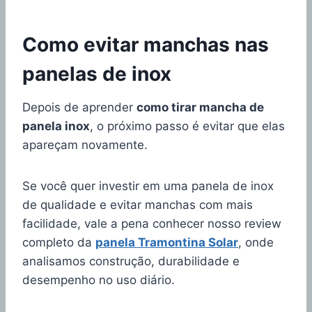
Como evitar manchas nas
panelas de inox
Depois de aprender
como tirar mancha de
panela inox
, o próximo passo é evitar que elas
apareçam novamente.
Se você quer investir em uma panela de inox
de qualidade e evitar manchas com mais
facilidade, vale a pena conhecer nosso review
completo da
panela Tramontina Solar
, onde
analisamos construção, durabilidade e
desempenho no uso diário.