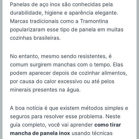
Panelas de aço inox são conhecidas pela
durabilidade, higiene e aparência elegante.
Marcas tradicionais como a Tramontina
popularizaram esse tipo de panela em muitas
cozinhas brasileiras.
No entanto, mesmo sendo resistentes, é
comum surgirem manchas com o tempo. Elas
podem aparecer depois de cozinhar alimentos,
por causa do calor excessivo ou até pelos
minerais presentes na água.
A boa notícia é que existem métodos simples e
seguros para resolver esse problema. Neste
guia completo, você vai aprender
como tirar
mancha de panela inox
usando técnicas