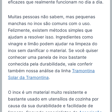
eficazes que realmente funcionam no dia a dia.
Muitas pessoas não sabem, mas pequenas
manchas no inox são comuns com o uso.
Felizmente, existem métodos simples que
ajudam a resolver isso. Ingredientes como
vinagre e limão podem ajudar na limpeza do
inox sem danificar o material. Se você quiser
conhecer uma panela de inox bastante
conhecida pela durabilidade, vale conferir
também nossa análise da linha
Tramontina
Solar da Tramontina
.
O inox é um material muito resistente e
bastante usado em utensílios de cozinha por
causa da sua durabilidade e facilidade de