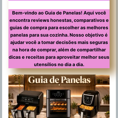
Bem-vindo ao Guia de Panelas! Aqui você
encontra reviews honestas, comparativos e
guias de compra para escolher as melhores
panelas para sua cozinha. Nosso objetivo é
ajudar você a tomar decisões mais seguras
na hora de comprar, além de compartilhar
dicas e receitas para aproveitar melhor seus
utensílios no dia a dia.