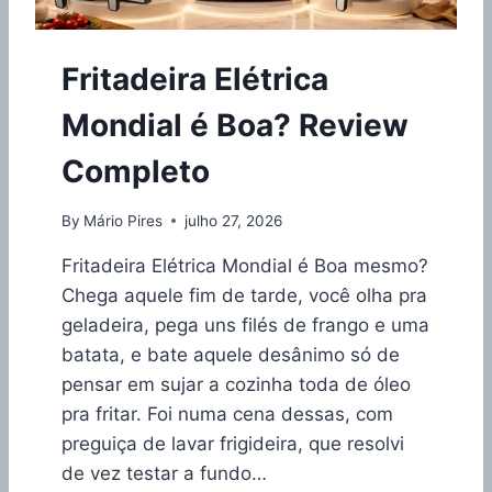
Fritadeira Elétrica
Mondial é Boa? Review
Completo
By
Mário Pires
julho 27, 2026
Fritadeira Elétrica Mondial é Boa mesmo?
Chega aquele fim de tarde, você olha pra
geladeira, pega uns filés de frango e uma
batata, e bate aquele desânimo só de
pensar em sujar a cozinha toda de óleo
pra fritar. Foi numa cena dessas, com
preguiça de lavar frigideira, que resolvi
de vez testar a fundo…