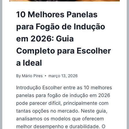
S
10 Melhores Panelas
para Fogão de Indução
em 2026: Guia
Completo para Escolher
a Ideal
By
Mário Pires
março 13, 2026
Introdução Escolher entre as 10 melhores
panelas para fogão de indução em 2026
pode parecer difícil, principalmente com
tantas opções no mercado. Neste guia,
analisamos os modelos que oferecem
melhor desempenho e durabilidade. O