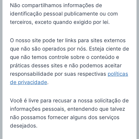
Não compartilhamos informações de
identificação pessoal publicamente ou com
terceiros, exceto quando exigido por lei.
O nosso site pode ter links para sites externos
que não são operados por nós. Esteja ciente de
que não temos controle sobre o conteúdo e
práticas desses sites e não podemos aceitar
responsabilidade por suas respectivas
políticas
de privacidade
.
Você é livre para recusar a nossa solicitação de
informações pessoais, entendendo que talvez
não possamos fornecer alguns dos serviços
desejados.