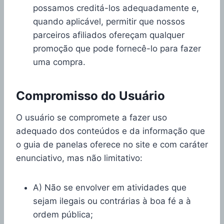
possamos creditá-los adequadamente e,
quando aplicável, permitir que nossos
parceiros afiliados ofereçam qualquer
promoção que pode fornecê-lo para fazer
uma compra.
Compromisso do Usuário
O usuário se compromete a fazer uso
adequado dos conteúdos e da informação que
o guia de panelas oferece no site e com caráter
enunciativo, mas não limitativo:
A) Não se envolver em atividades que
sejam ilegais ou contrárias à boa fé a à
ordem pública;