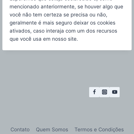
mencionado anteriormente, se houver algo que
você não tem certeza se precisa ou não,
geralmente é mais seguro deixar os cookies
ativados, caso interaja com um dos recursos
que você usa em nosso site.
Contato
Quem Somos
Termos e Condições