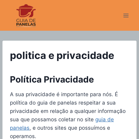
Pular
para
o
Conteúdo
politica e privacidade
Política Privacidade
A sua privacidade é importante para nós. É
política do guia de panelas respeitar a sua
privacidade em relação a qualquer informação
sua que possamos coletar no site
guia de
panelas
, e outros sites que possuímos e
operamos.