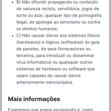
B) Não difundir propaganda ou conteúdo
de natureza racista, xenofóbica, jogos de
sorte ou azar, qualquer tipo de pornografia
ilegal, de apologia ao terrorismo ou contra
os direitos humanos;
C) Não causar danos aos sistemas físicos
(hardwares) e lógicos (softwares) do guia
de panelas, de seus fornecedores ou
terceiros, para introduzir ou disseminar
vírus informáticos ou quaisquer outros
sistemas de hardware ou software que
sejam capazes de causar danos
anteriormente mencionados.
Mais informações
Esperemos que esteja esclarecido e, como