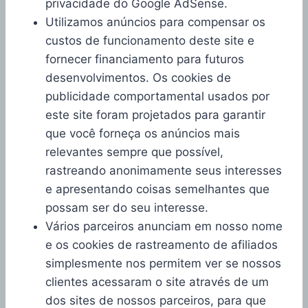
privacidade do Google AdSense.
Utilizamos anúncios para compensar os
custos de funcionamento deste site e
fornecer financiamento para futuros
desenvolvimentos. Os cookies de
publicidade comportamental usados ​​por
este site foram projetados para garantir
que você forneça os anúncios mais
relevantes sempre que possível,
rastreando anonimamente seus interesses
e apresentando coisas semelhantes que
possam ser do seu interesse.
Vários parceiros anunciam em nosso nome
e os cookies de rastreamento de afiliados
simplesmente nos permitem ver se nossos
clientes acessaram o site através de um
dos sites de nossos parceiros, para que