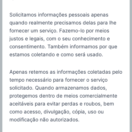
Solicitamos informações pessoais apenas
quando realmente precisamos delas para lhe
fornecer um serviço. Fazemo-lo por meios
justos e legais, com o seu conhecimento e
consentimento. Também informamos por que
estamos coletando e como será usado.
Apenas retemos as informações coletadas pelo
tempo necessário para fornecer o serviço
solicitado. Quando armazenamos dados,
protegemos dentro de meios comercialmente
aceitáveis ​​para evitar perdas e roubos, bem
como acesso, divulgação, cópia, uso ou
modificação não autorizados.