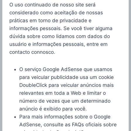
O uso continuado de nosso site será
considerado como aceitação de nossas
práticas em torno de privacidade e
informações pessoais. Se você tiver alguma
dúvida sobre como lidamos com dados do
usuário e informações pessoais, entre em
contacto connosco.
O serviço Google AdSense que usamos
para veicular publicidade usa um cookie
DoubleClick para veicular anúncios mais
relevantes em toda a Web e limitar o
número de vezes que um determinado
anúncio é exibido para você.
Para mais informações sobre o Google
AdSense, consulte as FAQs oficiais sobre