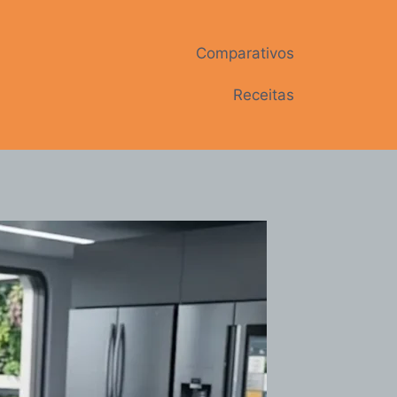
Comparativos
Receitas