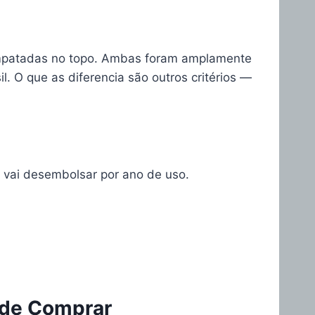
empatadas no topo. Ambas foram amplamente
. O que as diferencia são outros critérios —
ê vai desembolsar por ano de uso.
 de Comprar