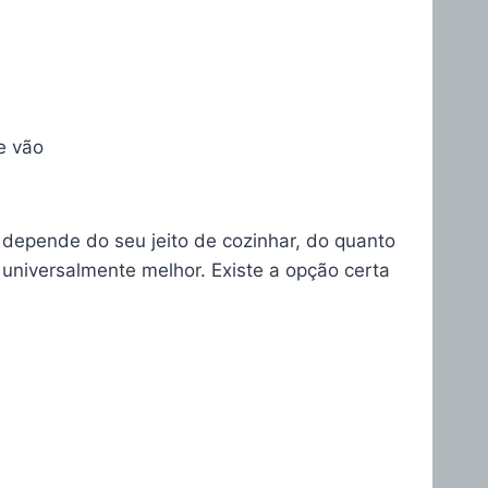
ue vão
depende do seu jeito de cozinhar, do quanto
 universalmente melhor. Existe a opção certa