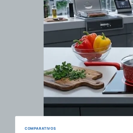
COMPARATIVOS