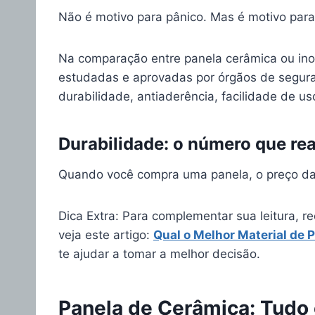
Não é motivo para pânico. Mas é motivo para
Na comparação entre panela cerâmica ou in
estudadas e aprovadas por órgãos de seguran
durabilidade, antiaderência, facilidade de 
Durabilidade: o número que re
Quando você compra uma panela, o preço da e
Dica Extra: Para complementar sua leitura, 
veja este artigo:
Qual o Melhor Material de 
te ajudar a tomar a melhor decisão.
Panela de Cerâmica: Tudo