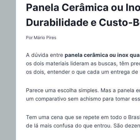
Panela Cerâmica ou In
Durabilidade e Custo-B
Por
Mário Pires
A dúvida entre
panela cerâmica ou inox qua
os dois materiais lideram as buscas, têm pr
os dois, entender o que cada um entrega de v
Parece uma escolha simples. Mas a panela er
um comparativo sem achismo para tomar ess
Tem uma cena que se repete em todo o Brasi
de lá mais confusa do que entrou. São dezen