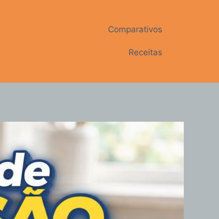
Comparativos
Receitas