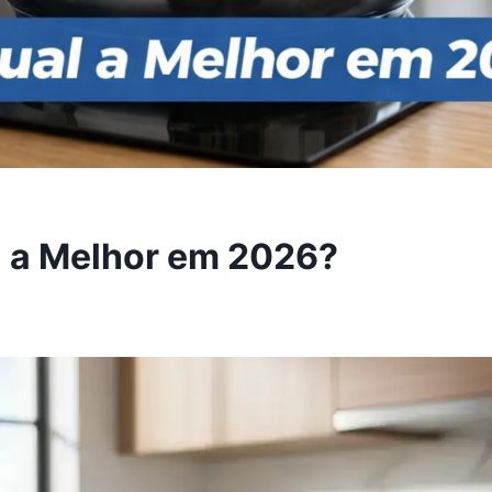
l a Melhor em 2026?