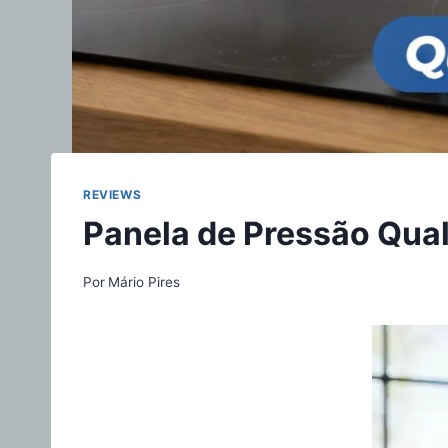
REVIEWS
Panela de Pressão Qua
Por
Mário Pires